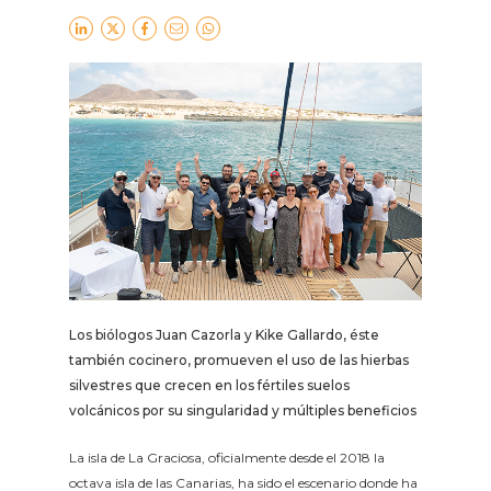
Los biólogos Juan Cazorla y Kike Gallardo, éste
también cocinero, promueven el uso de las hierbas
silvestres que crecen en los fértiles suelos
volcánicos por su singularidad y múltiples beneficios
La isla de La Graciosa, oficialmente desde el 2018 la
octava isla de las Canarias, ha sido el escenario donde ha