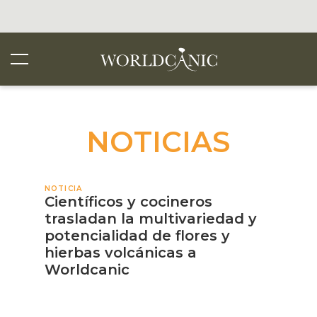
NOTICIAS
NOTICIA
Científicos y cocineros
trasladan la multivariedad y
potencialidad de flores y
hierbas volcánicas a
Worldcanic