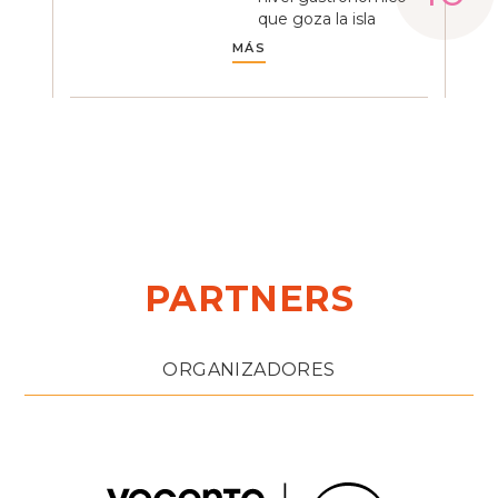
que goza la isla
MÁS
PARTNERS
ORGANIZADORES